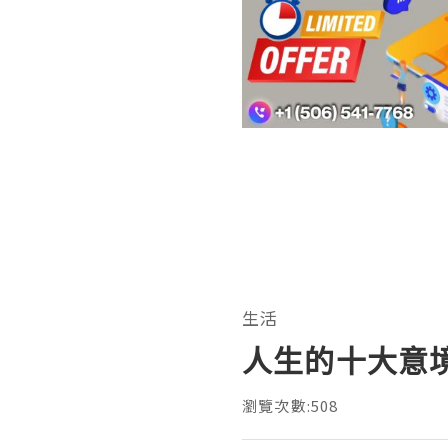
生活
人生的十大意
瀏覽次數:508