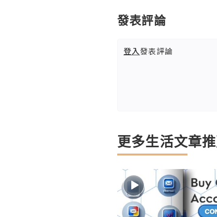
發表評論
登入
發表評論
更多生活文章推