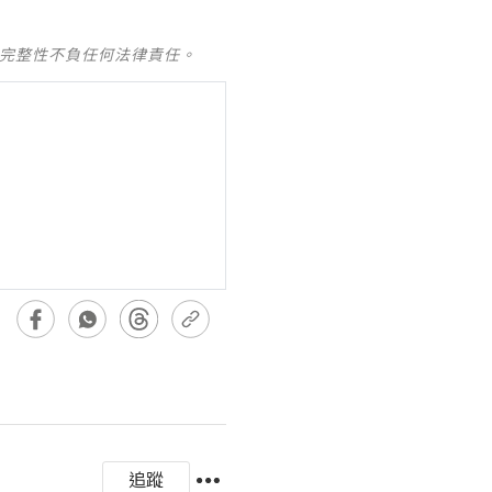
及完整性不負任何法律責任。
追蹤