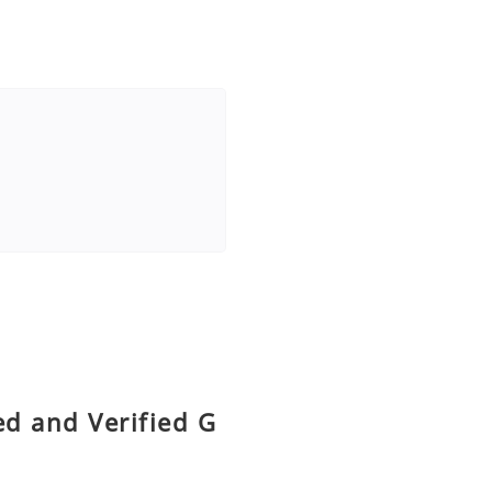
ed and Verified G