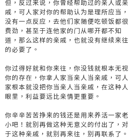
但，反过来说，你曾经帮助过的亲人或亲
戚，可人家对你的帮助认为是理所应当，
没有一点反应，去他们家随便吃顿饭都很
费劲，甚至于连他家的门从哪开都不知
道，那么这样的亲戚，也就没有继续来往
的必要了。
你过得好就和你来往，你没钱就根本无视
你的存在，你拿人家当亲人当亲戚，可人
家根本就没把你当亲人当亲戚，在这种人
眼里，利益要远比亲情更重要。
你辛辛苦苦挣来的钱还是用来养活一家老
小吧！就别再做这种无意义的付出了，对
于这种亲戚，就别再来往，别再联系了。