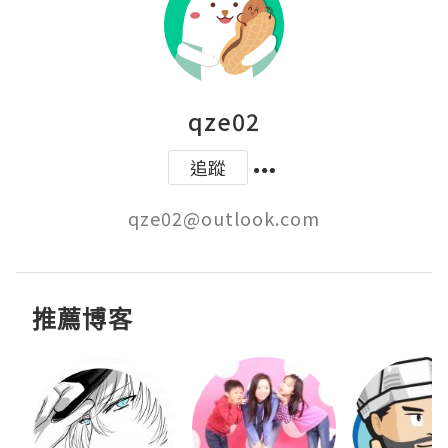
qze02
追蹤
qze02@outlook.com
推薦博客