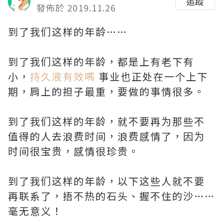
追蹤
發佈於 2019.11.26
到了我们这样的年龄……
到了我们这样的年龄，都是上有老下有
小，
持久液有效嗎
事业也正处在一个上下
期，肩上的担子最重，要做的事情很多。
到了我们这样的年龄，就不要再为那些不
值得的人去浪费时间，浪费感情了，因为
时间很宝贵，感情很珍贵。
到了我们这样的年龄，以下这些人就不要
再联系了，捂不热的石头、握不住的沙……
毫无意义！