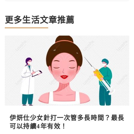
更多生活文章推薦
伊妍仕少女針打一次管多長時間？最長
可以持續4年有效！