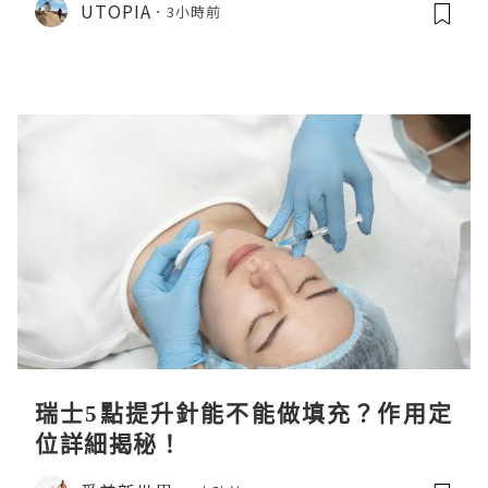
UTOPIA
3小時前
瑞士5點提升針能不能做填充？作用定
位詳細揭秘！