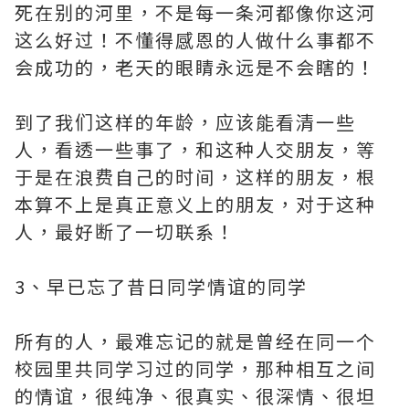
死在别的河里，不是每一条河都像你这河
这么好过！不懂得感恩的人做什么事都不
会成功的，老天的眼睛永远是不会瞎的！
到了我们这样的年龄，应该能看清一些
人，看透一些事了，和这种人交朋友，等
于是在浪费自己的时间，这样的朋友，根
本算不上是真正意义上的朋友，对于这种
人，最好断了一切联系！
3、早已忘了昔日同学情谊的同学
所有的人，最难忘记的就是曾经在同一个
校园里共同学习过的同学，那种相互之间
的情谊，很纯净、很真实、很深情、很坦