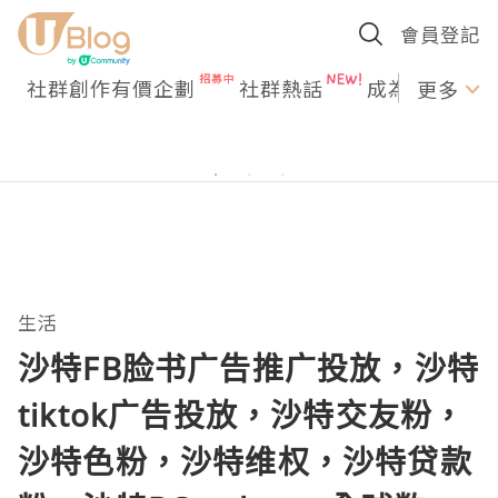
會員登記
社群創作有價企劃
社群熱話
成為U Creato
更多
生活
沙特FB脸书广告推广投放，沙特
tiktok广告投放，沙特交友粉，
沙特色粉，沙特维权，沙特贷款