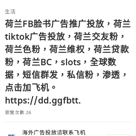
生活
荷兰FB脸书广告推广投放，荷兰
tiktok广告投放，荷兰交友粉，
荷兰色粉，荷兰维权，荷兰贷款
粉，荷兰BC，slots，全球数
据，短信群发，私信粉，渗透，
点击加飞机。
https://dd.ggfbtt.
瀏覽次數:26
海外广告投放请联系飞机