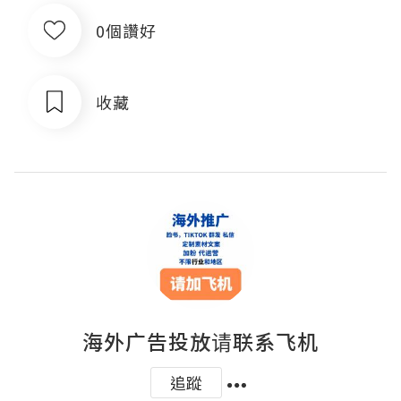
0個讚好
收藏
海外广告投放请联系飞机
追蹤