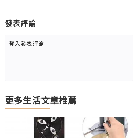
發表評論
登入
發表評論
更多生活文章推薦