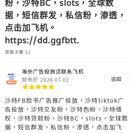
粉，沙特BC，slots，全球数
据，短信群发，私信粉，渗透，
点击加飞机。
https://dd.ggfbtt.
瀏覽次數:12
海外广告投放请联系飞机
追蹤
發佈於 2026.07.02
沙特FB脸书广告推广投放，沙特tiktok广
告投放，沙特交友粉，沙特色粉，沙特维
权，沙特贷款粉，沙特BC，slots，全球数
据，短信群发，私信粉，渗透，点击加飞