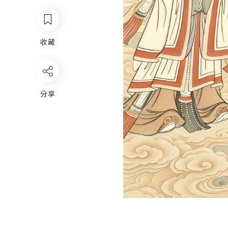
收藏
分享