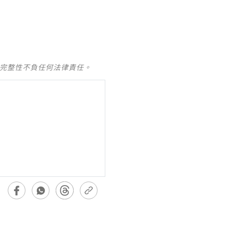
及完整性不負任何法律責任。