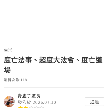
生活
度亡法事、超度大法會、度亡道
場
瀏覽次數:118
青虛子道長
追蹤
發佈於 2026.07.10