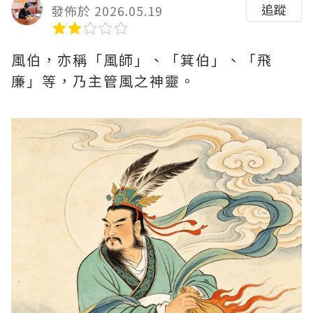
追蹤
發佈於 2026.05.19
風伯，亦稱「風師」、「箕伯」、「飛
廉」等，乃主管風之神靈。