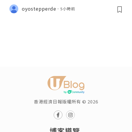
oyostepperde
5小時前
香港經濟日報版權所有 © 2026
博客導覽