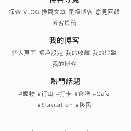
探索
VLOG
推薦文章
星級博客
意見回饋
博客投稿
我的博客
個人頁面
帳戶設定
我的收藏
我的追蹤
我的博客
熱門話題
#寵物
#行山
#打卡
#食譜
#Cafe
#Staycation
#移民