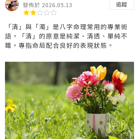
追蹤
發佈於 2026.05.13
「清」與「濁」是八字命理常用的專業術
語，「清」的原意是純潔、清透、單純不
雜，專指命局配合良好的表現狀態。