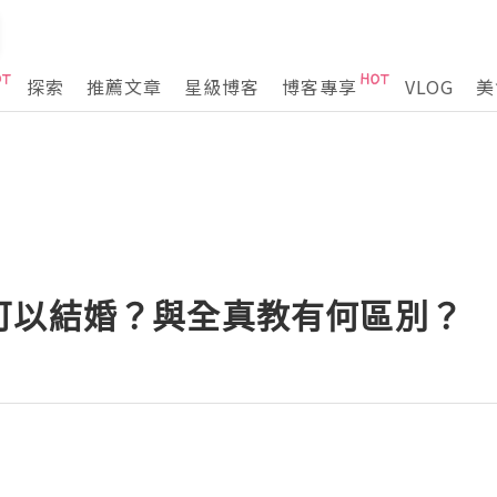
探索
推薦文章
星級博客
博客專享
VLOG
美
可以結婚？與全真教有何區別？