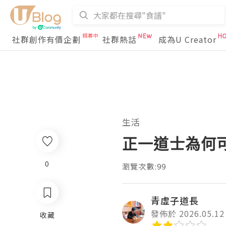
社群創作有價企劃
社群熱話
成為U Creator
生活
正一道士為何
0
瀏覽次數:99
青虛子道長
發佈於 2026.05.12
收藏