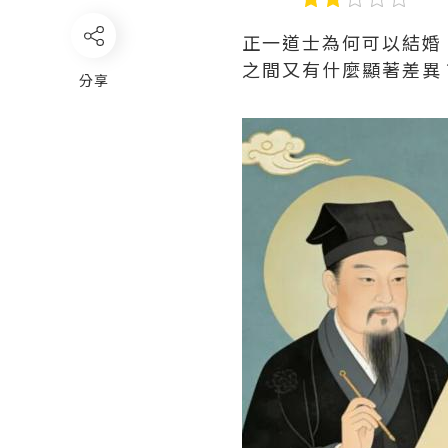
正一道士為何可以結婚
之間又有什麼顯著差異
分享