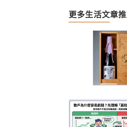
更多生活文章推