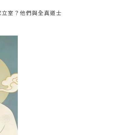
家立室？他們與全真道士