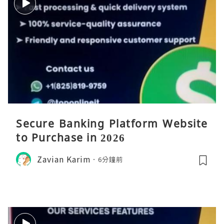
Secure Banking Platform Website
to Purchase in 2026
Zavian Karim
6分鐘前