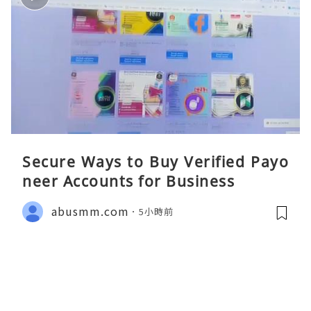
Secure Ways to Buy Verified Payo
neer Accounts for Business
abusmm.com
5小時前