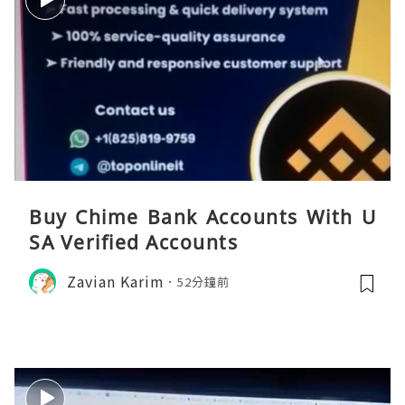
Buy Chime Bank Accounts With U
SA Verified Accounts
Zavian Karim
52分鐘前