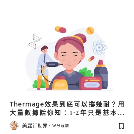
Thermage效果到底可以撐幾耐？用
大量數據話你知：1-2年只是基本操
作！
美麗新世界
36分鐘前