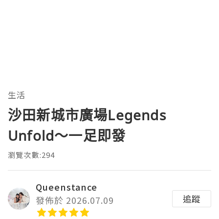
生活
沙田新城市廣場Legends
Unfold～一足即發
瀏覽次數:294
Queenstance
追蹤
發佈於 2026.07.09