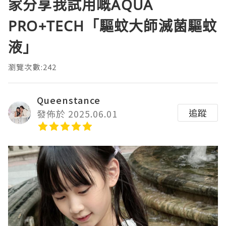
家分享我試用嘅AQUA
PRO+TECH「驅蚊大師滅菌驅蚊
液」
瀏覽次數:242
Queenstance
追蹤
發佈於 2025.06.01