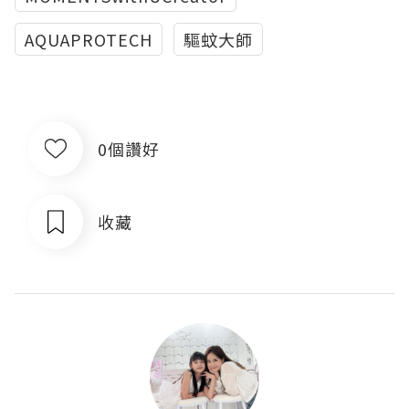
AQUAPROTECH
驅蚊大師
0個讚好
收藏