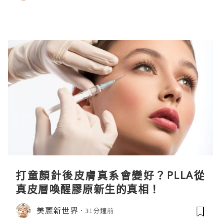
打童顏針後皮膚真系會變好？PLLA從
真皮層喚醒膠原新生的真相！
美麗新世界
31分鐘前