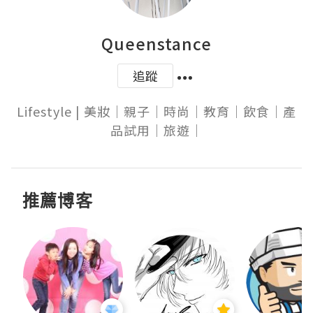
Queenstance
追蹤
Lifestyle | 美妝｜親子｜時尚｜教育｜飲食｜產
品試用｜旅遊｜
推薦博客