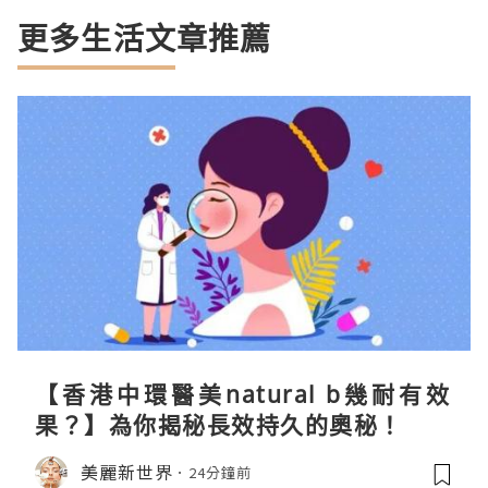
更多生活文章推薦
【香港中環醫美natural b幾耐有效
果？】為你揭秘長效持久的奧秘！
美麗新世界
24分鐘前