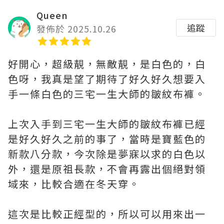
Queen
追蹤
發佈於 2025.10.26
好開心，超級靚，無敵靚，是白色的，白
色呀，我真是望了期待了好久好久想要入
手一條白色的三宅一生大師的皺紋布褲。
上次入手到三宅一生大師的皺紋布褲已經
是好久好久之前的事了，當時是寶藍色的
新款八分款，今次除是夢寐以求的白色以
外，還是原祖長款，不會再露出個絕對領
域來，比較合適在冬天穿。
這次是比較正經型的，所以可以用來出一