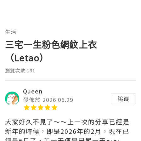
生活
三宅一生粉色網紋上衣
（Letao）
瀏覽次數:191
Queen
追蹤
發佈於 2026.06.29
大家好久不見了～～上一次的分享已經是
新年的時候，即是2026年的2月，現在已
經是6月了，差一天便是最尾一天～～