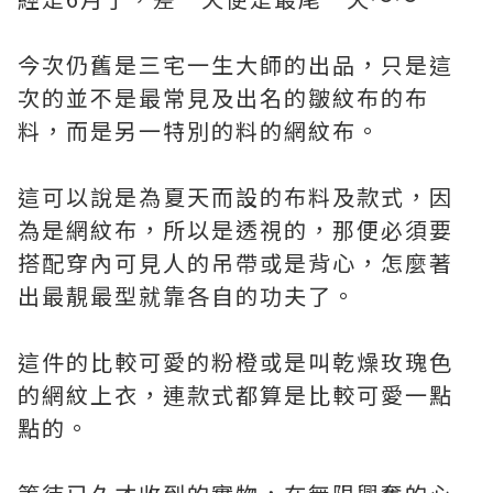
今次仍舊是三宅一生大師的出品，只是這
次的並不是最常見及出名的皺紋布的布
料，而是另一特別的料的網紋布。
這可以說是為夏天而設的布料及款式，因
為是網紋布，所以是透視的，那便必須要
搭配穿內可見人的吊帶或是背心，怎麼著
出最靚最型就靠各自的功夫了。
這件的比較可愛的粉橙或是叫乾燥玫瑰色
的網紋上衣，連款式都算是比較可愛一點
點的。