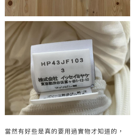
當然有好些是真的要用過實物才知道的，