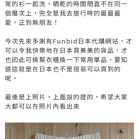
常的衫一起洗，晒乾的時間簡直不在同一
個層次上，完全是我去旅行時的最最最
愛，正到無朋友！
今次先來多謝有Funbid日本代購網站，才
可以令我快樂地在日本買美美的貨品，才
也因此可換幫衣櫃換一下常用單品，要知
道這就是在日本也不是很易可以買到的
呢。
最後是上照片，上面說的提的，希望大家
大都可以在照片內看出來