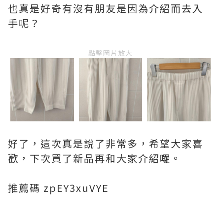
也真是好奇有沒有朋友是因為介紹而去入
手呢？
點擊圖片放大
好了，這次真是說了非常多，希望大家喜
歡，下次買了新品再和大家介紹囉。
推薦碼 zpEY3xuVYE