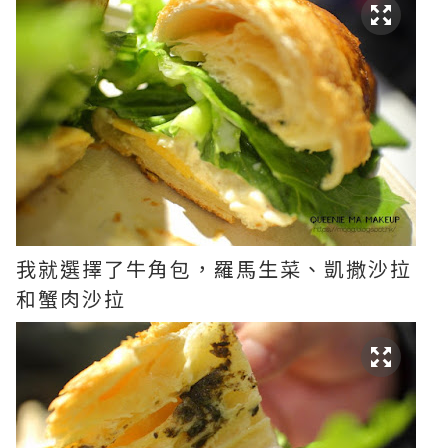
我就選擇了牛角包，羅馬生菜、凱撒沙拉
和蟹肉沙拉