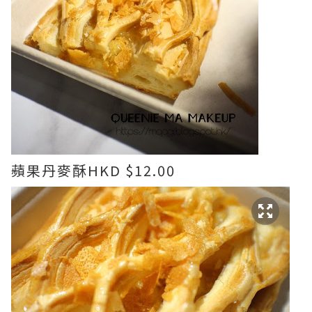
蘋果丹麥酥HKD $12.00