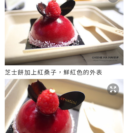
芝士餅加上紅桑子，鮮紅色的外表