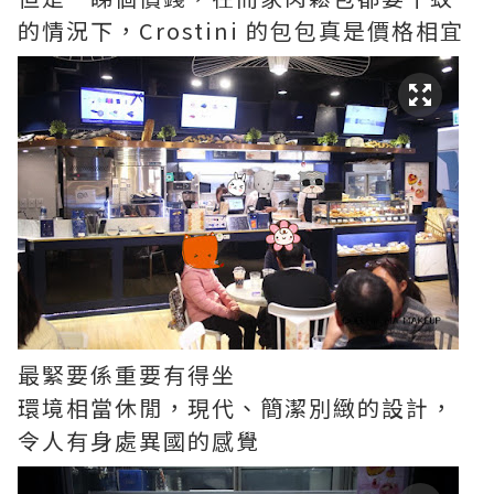
的情況下，Crostini 的包包真是價格相宜
最緊要係重要有得坐
環境相當休閒，現代、簡潔別緻的設計，
令人有身處異國的感覺