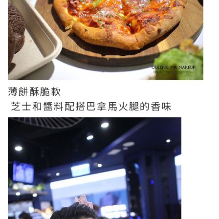
薄餅酥脆軟
芝士和醬料配搭巴拿馬火腿的香味