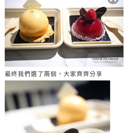
最終我們選了兩個，大家齊齊分享