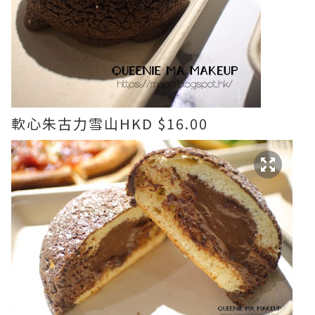
軟心朱古力雪山HKD $16.00