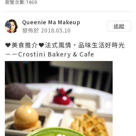
瀏覽次數:7469
Queenie Ma Makeup
追蹤
發佈於 2018.05.10
❤美食推介❤法式風情，品味生活好時光
－－Crostini Bakery & Cafe