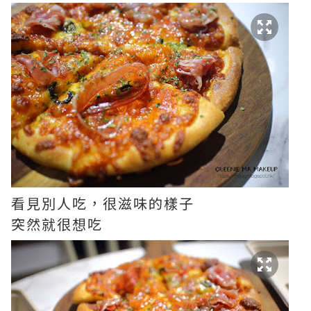
看見別人吃，很滋味的樣子
突然就很想吃