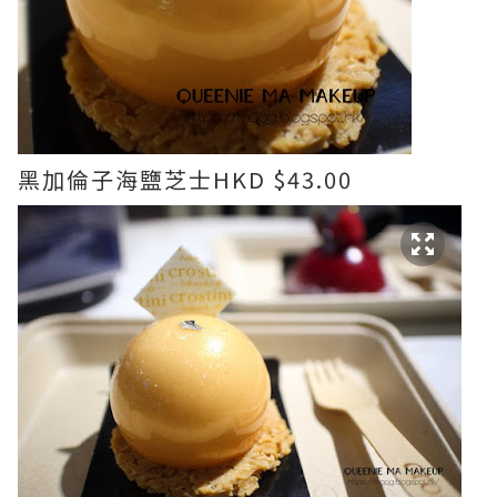
黑加倫子海鹽芝士HKD $43.00