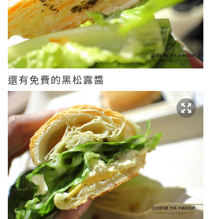
還有免費的黑松露醬