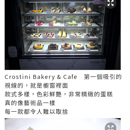
Crostini Bakery & Cafe 第一個吸引的
視線的，就是櫥窗裡面
款式多樣，色彩鮮艷，非常精緻的蛋糕
真的像藝術品一樣
每一款都令人難以取捨