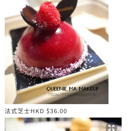
法式芝士HKD $36.00