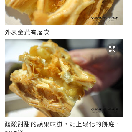
外表金黃有層次
酸酸甜甜的蘋果味道，配上鬆化的餅底，