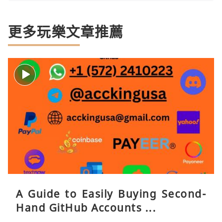
更多玩樂文章推薦
A Guide to Easily Buying Second-
Hand GitHub Accounts ...