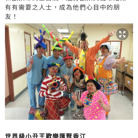
有有需要之人士，成為他們心目中的朋
友！
世界級小丑王歡樂匯聚香江