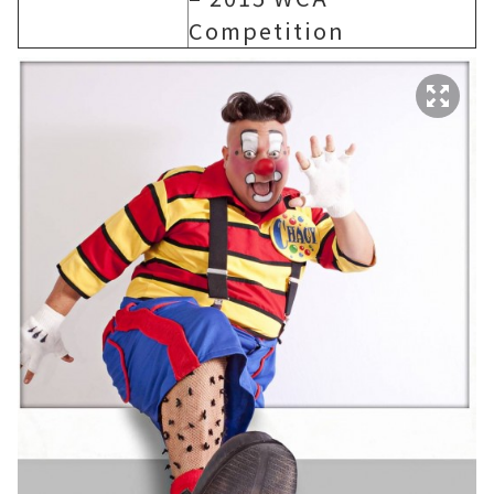
Competition