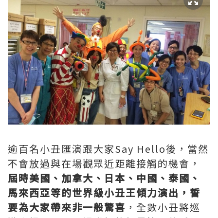
逾百名小丑匯演跟大家Say Hello後，當然
不會放過與在場觀眾近距離接觸的機會，
屆時美國、加拿大、日本、中國、泰國、
馬來西亞等的世界級小丑王傾力演出，誓
要為大家帶來非一般驚喜
，全數小丑將巡