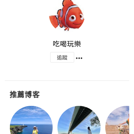
吃喝玩樂
追蹤
推薦博客