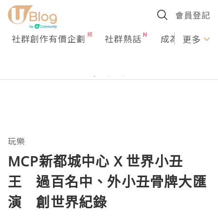
會員登記
社群創作有價企劃
社群熱話
成為U Creato
更多
玩樂
MCP新都城中心 X 世界小丑
王 過百名中、外小丑骨牌大匯
演 創世界紀錄