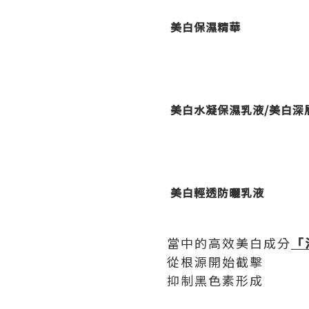
美白保濕精華
美白水凝保濕乳液/美白深
美白輕透防曬乳液
當中的高效美白成分
「
從根源開始截擊
抑制黑色素形成