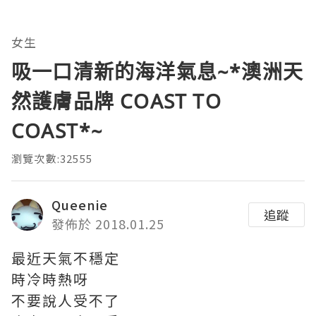
女生
吸一口清新的海洋氣息~*澳洲天
然護膚品牌 COAST TO
COAST*~
瀏覽次數:32555
Queenie
追蹤
發佈於 2018.01.25
最近天氣不穩定
時冷時熱呀
不要說人受不了