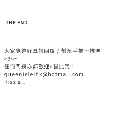
THE END
大家覺得好既請回覆 / 幫幫手推一推喔
>3<~
任何問題亦都歡迎e貓比我 :
queenieleihk@hotmail.com
Kiss all