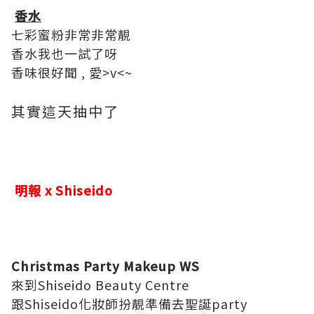
香水
七彩蜜粉非常非常靚
香水我也一試了呀
香味很好聞 , 愛>v<~
其實這天抽中了
明報 x Shiseido
Christmas Party Makeup WS
來到Shiseido Beauty Centre
跟Shiseido化妝師扮靚準備去聖誕party