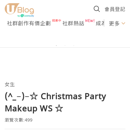
會員登記
社群創作有價企劃
社群熱話
成為U Creato
更多
女生
(^_−)−☆ Christmas Party
Makeup WS ☆
瀏覽次數:499