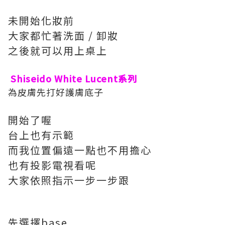
未開始化妝前
大家都忙著洗面 / 卸妝
之後就可以用上桌上
Shiseido White Lucent系列
為皮膚先打好護膚底子
開始了喔
台上也有示範
而我位置偏遠一點也不用擔心
也有投影電視看呢
大家依照指示一步一步跟
先選擇base