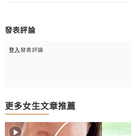
發表評論
登入
發表評論
更多女生文章推薦