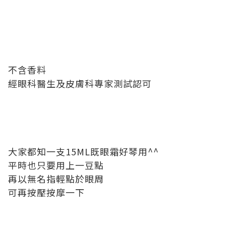
不含香料
經眼科醫生及皮膚科專家測試認可
大家都知一支15ML既眼霜好琴用^^
平時也只要用上一豆點
再以無名指輕點於眼周
可再按壓按摩一下