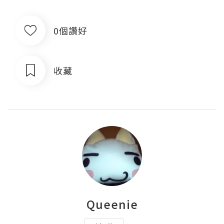
0個讚好
收藏
Queenie