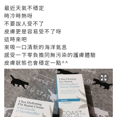
最近天氣不穩定
時冷時熱呀
不要說人受不了
皮膚更是容易受不了呀
這時來吧
來吸一口清新的海洋氣息
感受一下零負擔同無污染的護膚體驗
皮膚狀態也會穩定一點^^