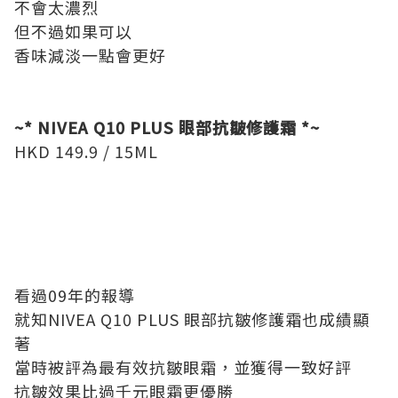
不會太濃烈
但不過如果可以
香味減淡一點會更好
~* NIVEA Q10 PLUS 眼部抗皺修護霜 *~
HKD 149.9 / 15ML
看過09年的報導
就知NIVEA Q10 PLUS 眼部抗皺修護霜也成績顯
著
當時被評為最有效抗皺眼霜，並獲得一致好評
抗皺效果比過千元眼霜更優勝