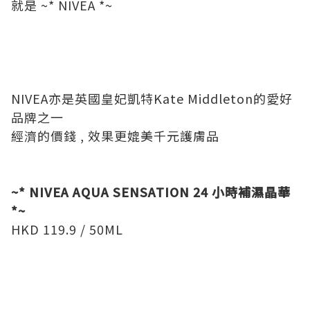
就是 ~* NIVEA *~
NIVEA亦是英國皇妃凱特Kate Middleton的愛好
品牌之一
經濟的價錢 , 效果更媲美千元護膚品
~* NIVEA AQUA SENSATION 24 小時補濕晶華
*~
HKD 119.9 / 50ML