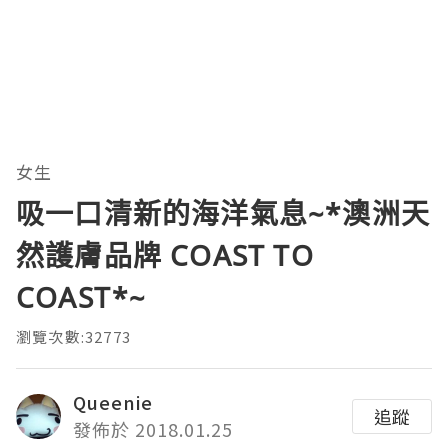
女生
吸一口清新的海洋氣息~*澳洲天
然護膚品牌 COAST TO
COAST*~
瀏覽次數:32773
Queenie
追蹤
發佈於 2018.01.25