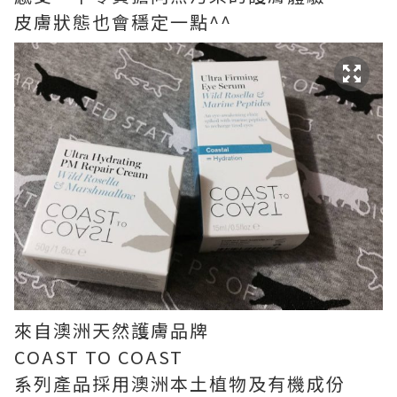
皮膚狀態也會穩定一點^^
來自澳洲天然護膚品牌
COAST TO COAST
系列產品採用澳洲本土植物及有機成份