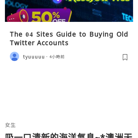
The 04 Sites Guide to Buying Old
Twitter Accounts
tyuuuuu
4小時前
女生
吸一口清新的海洋氣息~*澳洲天