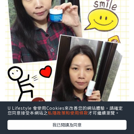
U Lifestyle 會使用Cookies來改善您的網站體驗，請確定
您同意接受本網站之
私隱政策和使用條款
才可繼續瀏覽。
我已閱讀及同意