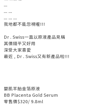
...
... ...
... ... ...
我地都不能忽視喔!!!
Dr . Swiss一直以原液產品見稱
其價錢平又好用
深受大家喜愛
最近 , Dr . Swiss又有新產品啦!!!
嬰肌羊胎金箔原液
BB Placenta Gold Serum
零售價$320/ 9.8ml