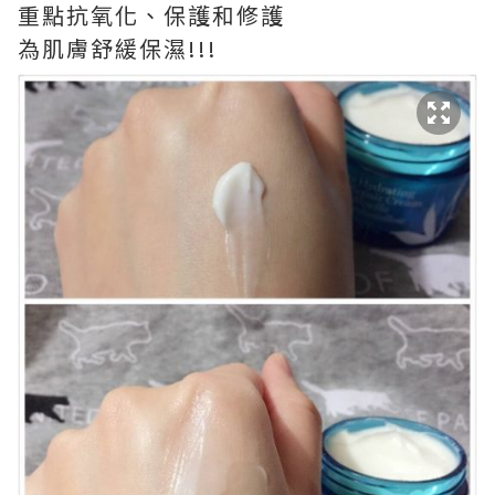
重點抗氧化、保護和修護
為肌膚舒緩保濕!!!