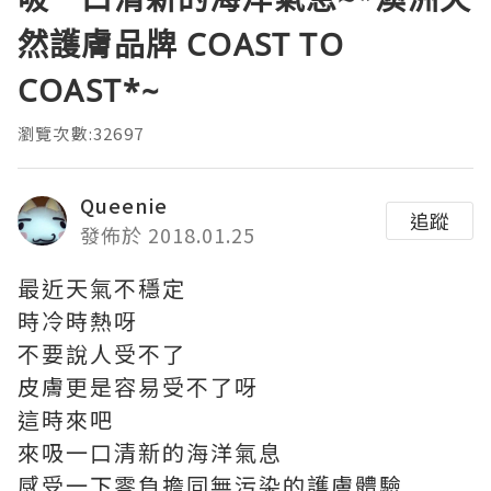
然護膚品牌 COAST TO
COAST*~
瀏覽次數:32697
Queenie
追蹤
發佈於 2018.01.25
最近天氣不穩定
時冷時熱呀
不要說人受不了
皮膚更是容易受不了呀
這時來吧
來吸一口清新的海洋氣息
感受一下零負擔同無污染的護膚體驗