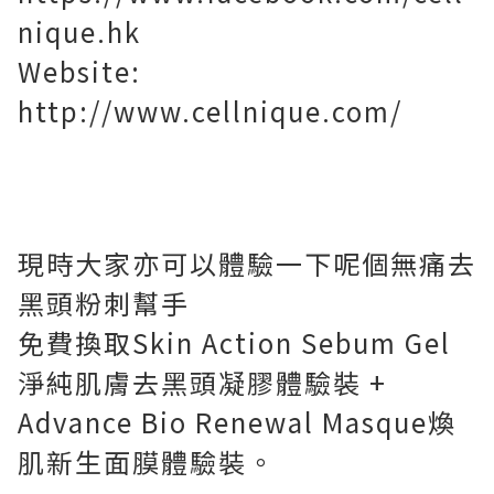
nique.hk
Website:
http://www.cellnique.com/
現時大家亦可以體驗一下呢個無痛去
黑頭粉刺
幫手
免費換取Skin Action Sebum Gel
淨純肌膚去黑頭凝膠體驗裝 +
Advance Bio Renewal Masque煥
肌新生面膜體驗裝。