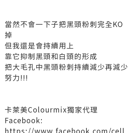
當然不會一下子把黑頭粉刺完全KO
掉
但我還是會持續用上
靠它抑制黑頭和白頭的形成
把大毛孔中黑頭粉刺持續減少再減少
努力!!!
卡萊美Colourmix獨家代理
Facebook:
https://www.facebook.com/cell