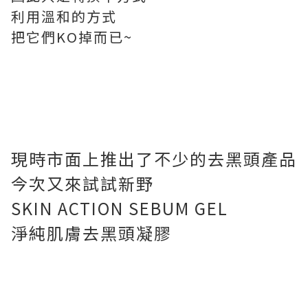
利用溫和的方式
把它們KO掉而已~
現時市面上推出了不少的去黑頭產品
今次又來試試新野
SKIN ACTION SEBUM GEL
淨純肌膚去黑頭凝膠