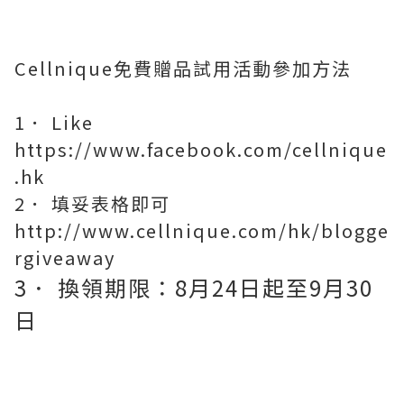
Cellnique免費贈品試用活動參加方法
1． Like
https://www.facebook.com/cellnique
.hk
2． 填妥表格即可
http://www.cellnique.com/hk/blogge
rgiveaway
3． 換領期限：8月24日起至9月30
日