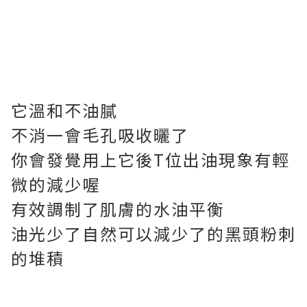
它溫和不油膩
不消一會毛孔吸收曬了
你會發覺用上它後T位出油現象有輕
微的減少喔
有效調制了肌膚的水油平衡
油光少了自然可以減少了的黑頭粉刺
的堆積