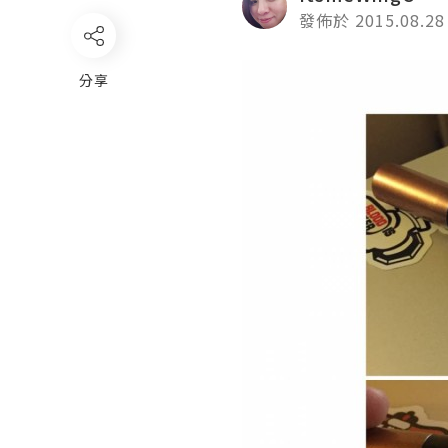
發佈於 2015.08.28
分享