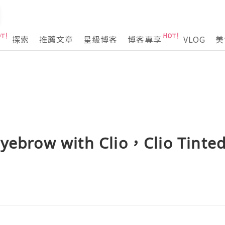
探索
推薦文章
星級博客
博客專享
VLOG
美
yebrow with Clio，Clio Tinted 