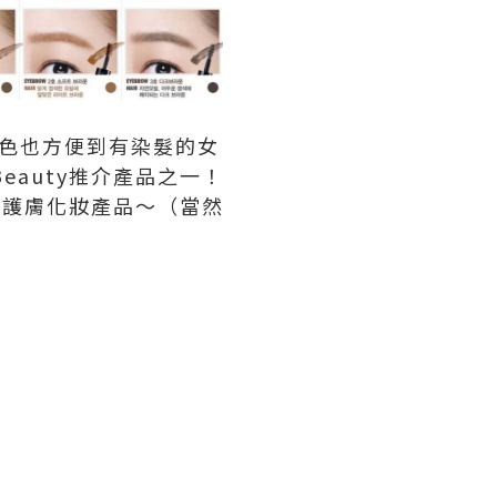
色也方便到有染髮的女
eauty推介產品之一！
熱的護膚化妝產品～（當然