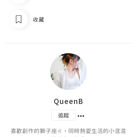
收藏
QueenB
追蹤
喜歡創作的獅子座♌️，同時熱愛生活的小混混
