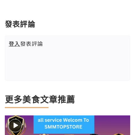
發表評論
登入
發表評論
更多美食文章推薦