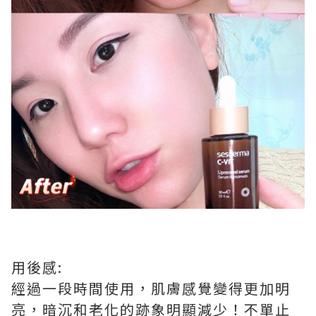
用後感:
經過一段時間使用，肌膚感覺變得更加明
亮，暗沉和老化的跡象明顯減少！不單止