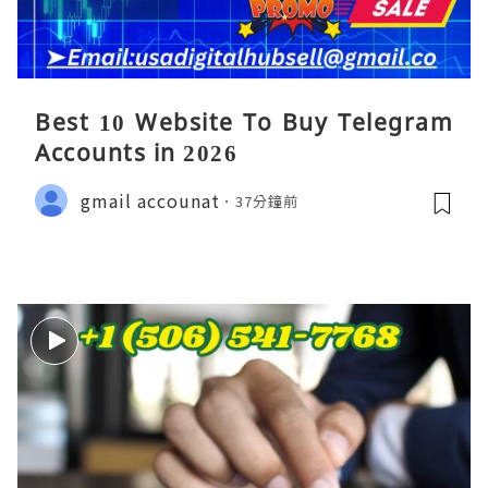
Best 10 Website To Buy Telegram
Accounts in 2026
gmail accounat
37分鐘前