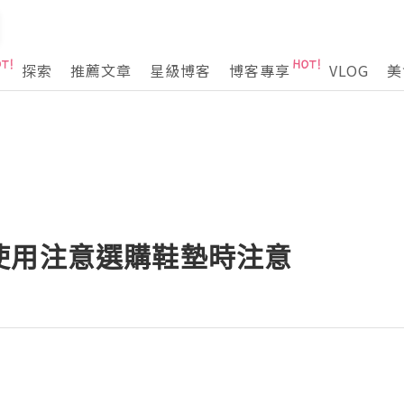
探索
推薦文章
星級博客
博客專享
VLOG
美
使用注意選購鞋墊時注意