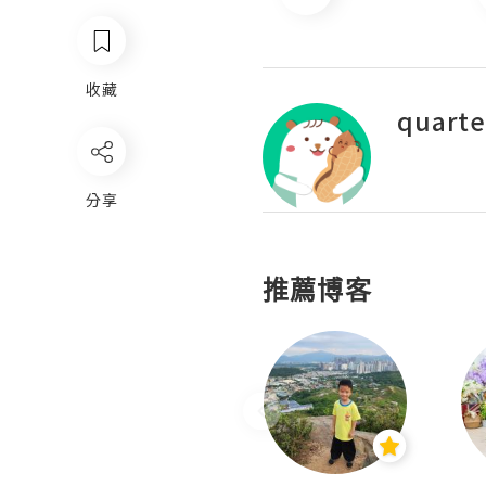
收藏
quarte
分享
推薦博客