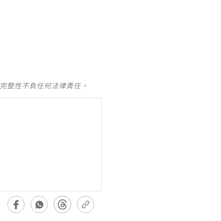
及完整性不負任何法律責任。