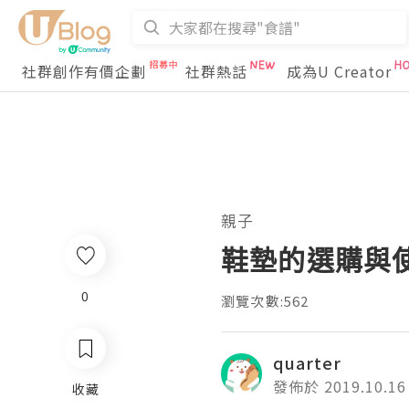
社群創作有價企劃
社群熱話
成為U Creator
親子
鞋墊的選購與
0
瀏覽次數:562
quarter
發佈於 2019.10.16
收藏