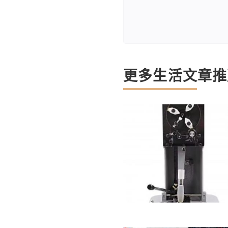
更多生活文章推