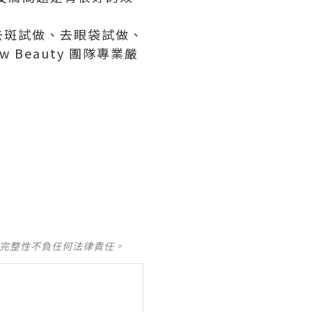
去斑試做、去眼袋試做、
Beauty 團隊專業嚴
及完整性不負任何法律責任。