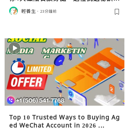
日常食用心得
輕養生
23分鐘前
Top 10 Trusted Ways to Buying Ag
ed WeChat Account in 2026 ...