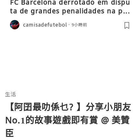
FC Barcelona derrotado em dispu
ta de grandes penalidades na pré
-época
camisadefutebol
9小時前
生活
【阿囝最叻係乜? 】分享小朋友
No.1的故事遊戲即有賞 @ 美贊
臣