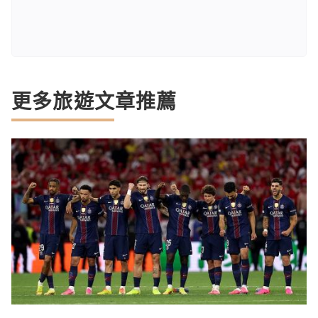
更多旅遊文章推薦