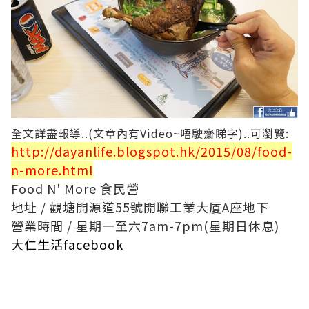
全文詳盡報導..(文章內有Video~唔駛齋睇字)..可瀏覽:
http://dayanlife.blogspot.hk/2015/08/food-
n-more.html
Food N' More 食民營
地址 / 觀塘開源道55號開聯工業大厦A座地下
營業時間 / 星期一至六7am-7pm(星期日休息)
大仁生活facebook