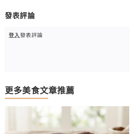
發表評論
登入
發表評論
更多美食文章推薦