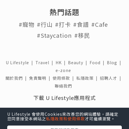
熱門話題
#寵物
#行山
#打卡
#食譜
#Cafe
#Staycation
#移民
U Lifestyle
|
Travel
|
HK
|
Beauty
|
Food
|
Blog
|
e-zone
關於我們 |
免責聲明 |
使用條款 |
私隱政策 |
招聘人才 |
聯絡我們
下載 U Lifestyle應用程式
U Lifestyle 會使用Cookies來改善您的網站體驗，請確定
您同意接受本網站之
私隱政策和使用條款
才可繼續瀏覽。