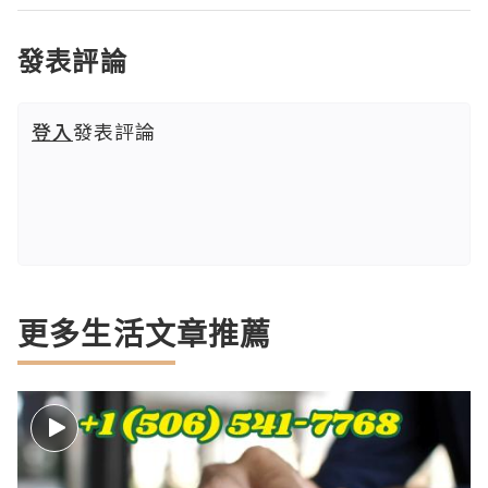
發表評論
登入
發表評論
更多生活文章推薦