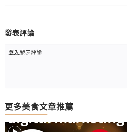
發表評論
登入
發表評論
更多美食文章推薦