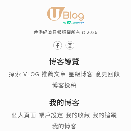
香港經濟日報版權所有 © 2026
博客導覽
探索
VLOG
推薦文章
星級博客
意見回饋
博客投稿
我的博客
個人頁面
帳戶設定
我的收藏
我的追蹤
我的博客