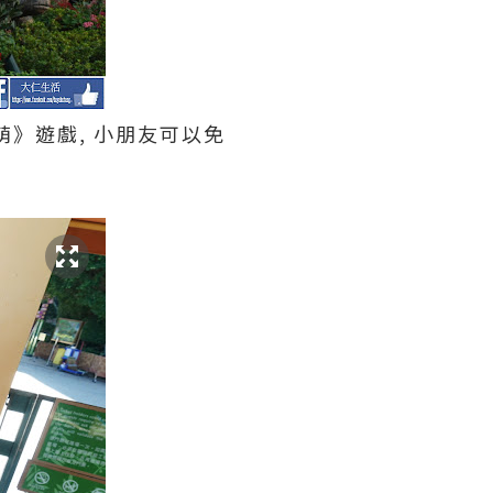
萌》遊戲, 小朋友可以免