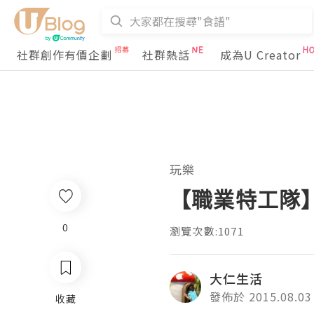
社群創作有價企劃
社群熱話
成為U Creator
玩樂
【職業特工隊】
0
瀏覽次數:1071
大仁生活
發佈於 2015.08.03
收藏