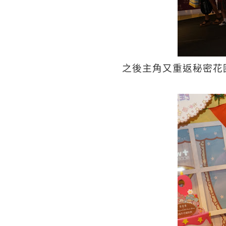
之後主角又重返秘密花