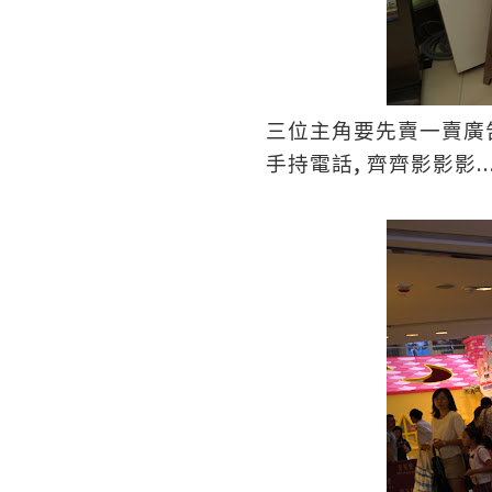
三位主角要先賣一賣廣
,
..
手持電話
齊齊影影影