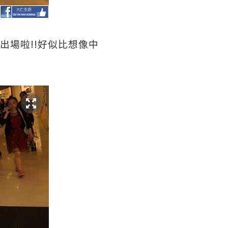
!!
出場啦
好似比想像中