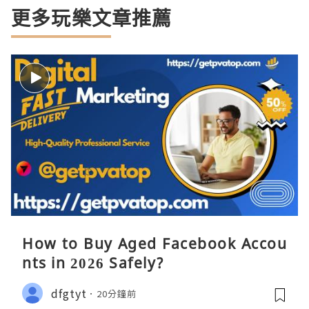
更多玩樂文章推薦
How to Buy Aged Facebook Accou
nts in 2026 Safely?
dfgtyt
20分鐘前