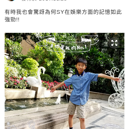
有時我也會驚訝為何SY在娛樂方面的記憶如此
強勁!!