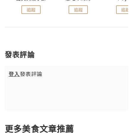
追蹤
追蹤
追蹤
發表評論
登入
發表評論
更多美食文章推薦