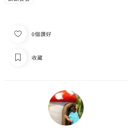
0個讚好
收藏