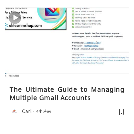
The Ultimate Guide to Managing
Multiple Gmail Accounts
Carl
4小時前