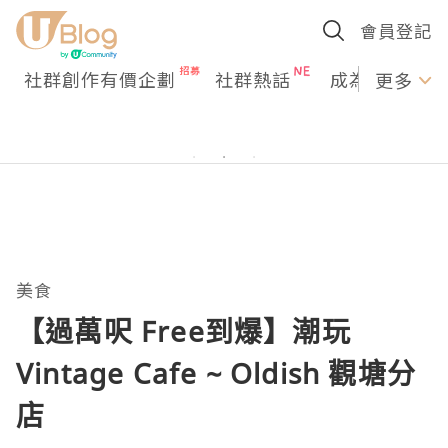
會員登記
社群創作有價企劃
社群熱話
成為U Creato
更多
美食
【過萬呎 Free到爆】潮玩
Vintage Cafe ~ Oldish 觀塘分
店