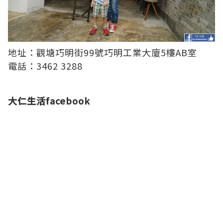
地址：觀塘巧明街99號巧明工業大廈5樓AB室
電話：3462 3288
大仁生活facebook