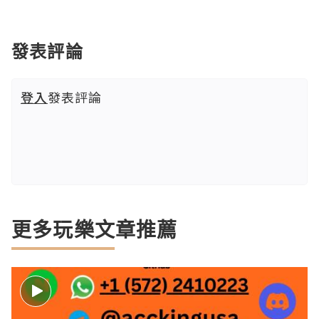
發表評論
登入
發表評論
更多玩樂文章推薦