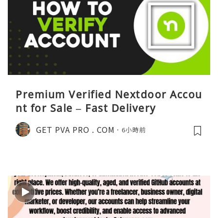
Premium Verified Nextdoor Accou
nt for Sale – Fast Delivery
GET PVA PRO . COM
6小時前