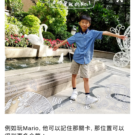
例如玩Mario, 他可以記住那關卡, 那位置可以