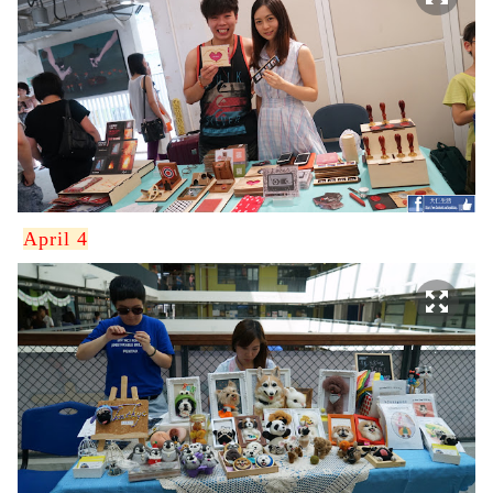
April 4