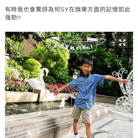
有時我也會驚訝為何SY在娛樂方面的記憶如此
強勁!!