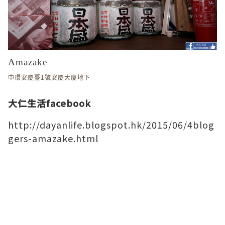
Amazake
中環
安慶臺1號安慶大廈地下
大仁生活facebook
http://dayanlife.blogspot.hk/2015/06/4blog
gers-amazake.html