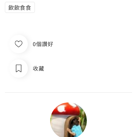
飲飲食食
0個讚好
收藏