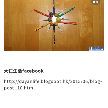
大仁生活facebook
http://dayanlife.blogspot.hk/2015/06/blog-
post_10.html