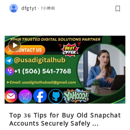
dfgtyt
7小時前
Top 36 Tips for Buy Old Snapchat
Accounts Securely Safely ...