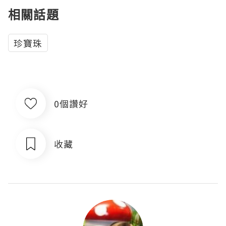
相關話題
珍寶珠
0個讚好
收藏