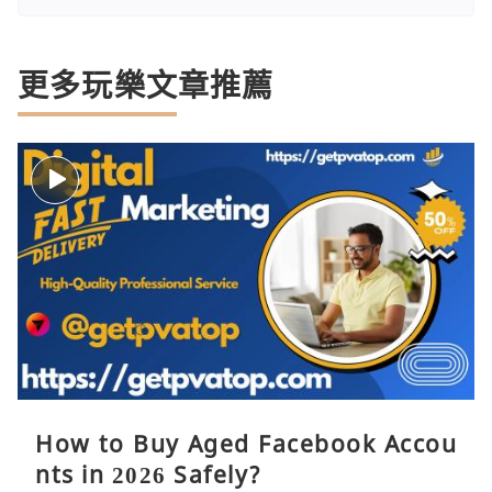
更多玩樂文章推薦
How to Buy Aged Facebook Accou
nts in 2026 Safely?