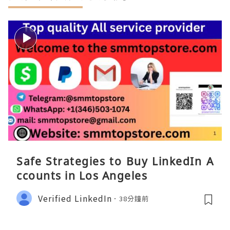
Safe Strategies to Buy LinkedIn A
ccounts in Los Angeles
Verified LinkedIn
38分鐘前