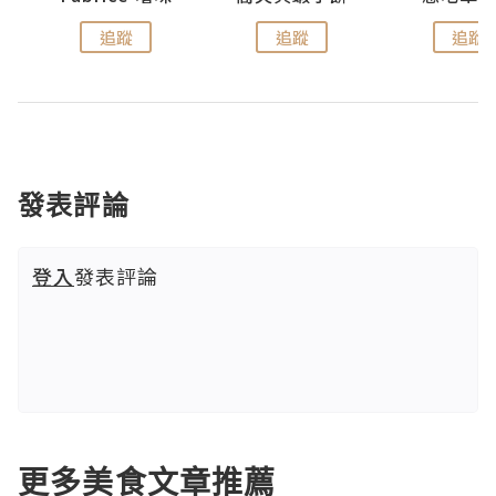
追蹤
追蹤
追蹤
發表評論
登入
發表評論
更多美食文章推薦