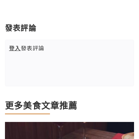
發表評論
登入
發表評論
更多美食文章推薦