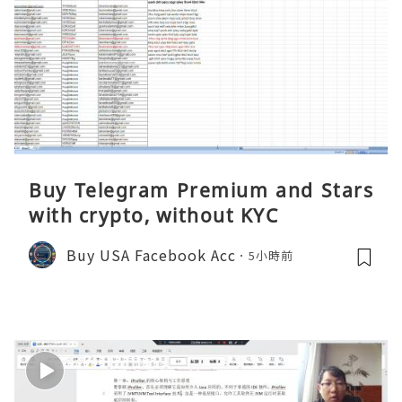
Buy Telegram Premium and Stars
with crypto, without KYC
Buy USA Facebook Acc
5小時前