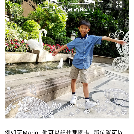
例如玩Mario, 他可以記住那關卡, 那位置可以