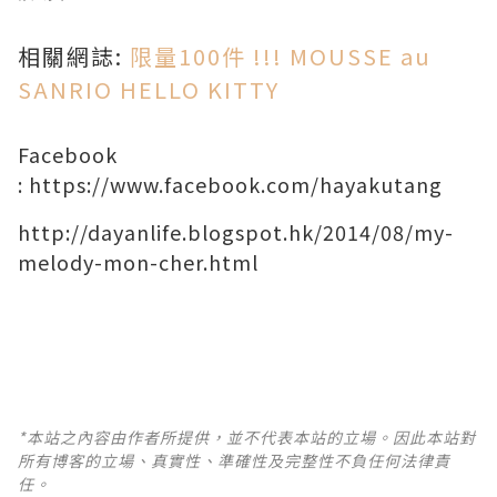
相關網誌:
限量100件 !!! MOUSSE au
SANRIO HELLO KITTY
Facebook
:
https://www.facebook.com/hayakutang
http://dayanlife.blogspot.hk/2014/08/my-
melody-mon-cher.html
*本站之內容由作者所提供，並不代表本站的立場。因此本站對
所有博客的立場、真實性、準確性及完整性不負任何法律責
任。