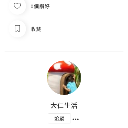
0個讚好
收藏
大仁生活
追蹤