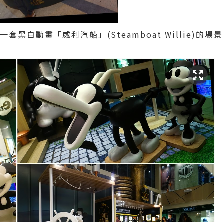
一套黑白動畫「威利汽船」(Steamboat Willie)的