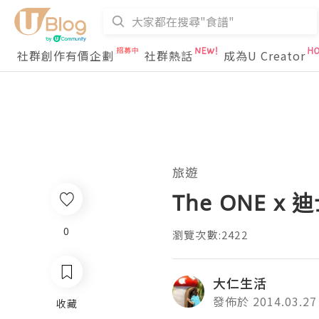
社群創作有價企劃
社群熱話
成為U Creator
旅遊
The ONE 
0
瀏覽次數:2422
大仁生活
發佈於 2014.03.27
收藏