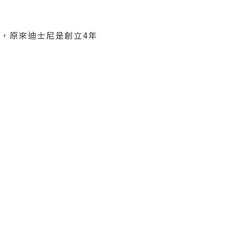
場景，原來迪士尼是創立4年