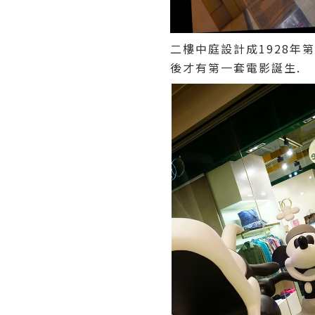
二樓中庭設計成1928年第
後才有第一套電影誕生.