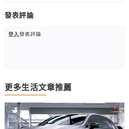
發表評論
登入
發表評論
更多生活文章推薦