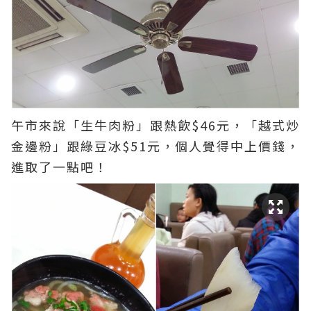
午市來說「生牛肉粉」跟熱飲$46元，「越式炒
金邊粉」跟綠豆冰$51元，個人覺得中上價錢，
進取了一點吧！