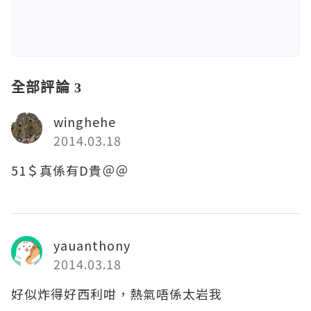
全部評論 3
winghehe
2014.03.18
51＄真係有D貴＠＠
yauanthony
2014.03.18
好似炸得好西利咁，熱氣唔係太岩我