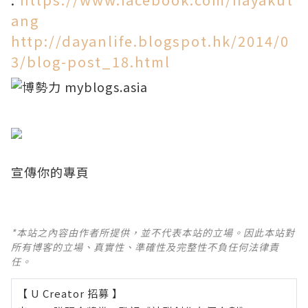
ang
http://dayanlife.blogspot.hk/2014/0
3/blog-post_18.html
宣傳你的專頁
*本站之內容由作者所提供，並不代表本站的立場。因此本站對
所有博客的立場、真實性、準確性及完整性不負任何法律責
任。
【 U Creator 招募 】