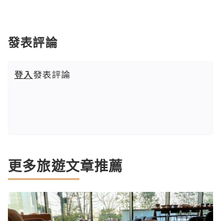
發表評論
登入
發表評論
更多旅遊文章推薦