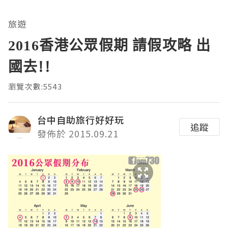
旅遊
2016香港公眾假期 請假攻略 出
國去!!
瀏覽次數:5543
台中自助旅行好好玩
追蹤
發佈於 2015.09.21