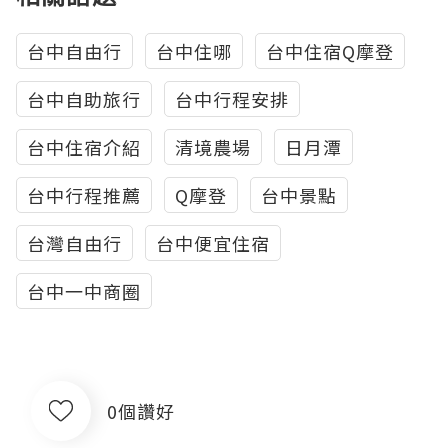
台中自由行
台中住哪
台中住宿Q摩登
台中自助旅行
台中行程安排
台中住宿介紹
清境農場
日月潭
台中行程推薦
Q摩登
台中景點
台灣自由行
台中便宜住宿
台中一中商圈
0個讚好