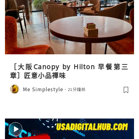
［大阪Canopy by Hilton 早餐第三
章］匠意小品禪味
Me Simplestyle
21分鐘前