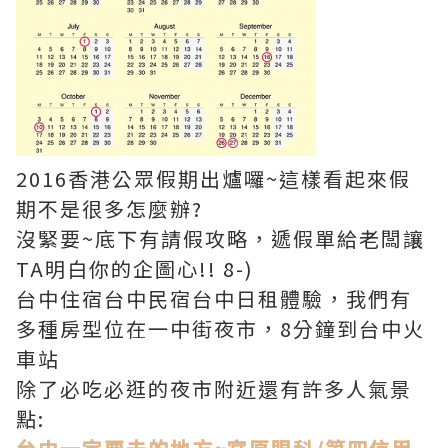
2016香港公眾假期出爐囉~這樣看起來假
期不是很多怎麼辦?
沒緊要~底下有請假攻略，遞假單給老闆讓
TA明白你的企圖心!! 8-)
台中住宿台中民宿台中日租體驗，我們有
多種房型位在一中街夜市，8分鐘到台中火
車站
除了必吃必逛的夜市附近還有許多人氣景
點: