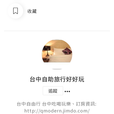
收藏
台中自助旅行好好玩
追蹤
台中自由行 台中吃喝玩樂、訂房資訊: 
http://qmodern.jimdo.com/
