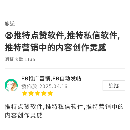
旅遊
😫推特点赞软件,推特私信软件,
推特营销中的内容创作灵感
瀏覽次數:1135
FB推广营销,FB自动发帖
追蹤
發佈於 2025.04.16
推特点赞软件,推特私信软件,推特营销中的
内容创作灵感