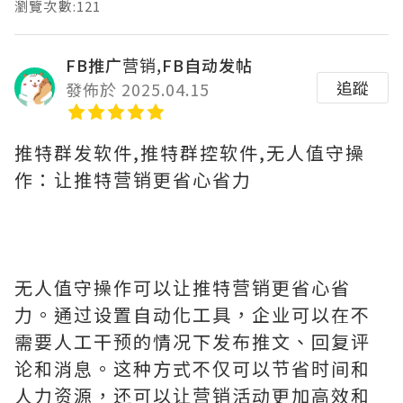
瀏覽次數:121
FB推广营销,FB自动发帖
追蹤
發佈於 2025.04.15
推特群发软件,推特群控软件,无人值守操
作：让推特营销更省心省力
无人值守操作可以让推特营销更省心省
力。通过设置自动化工具，企业可以在不
需要人工干预的情况下发布推文、回复评
论和消息。这种方式不仅可以节省时间和
人力资源，还可以让营销活动更加高效和