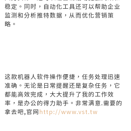
稳定。同时，自动化工具还可以帮助企业
监测和分析推特数据，从而优化营销策
略。
这款机器人软件操作便捷，任务处理迅速
准确。无论是日常提醒还是复杂任务，它
都能高效完成，大大提升了我的工作效
率，是办公的得力助手。非常满意.需要的
拿去吧,官网
http://www.vst.tw