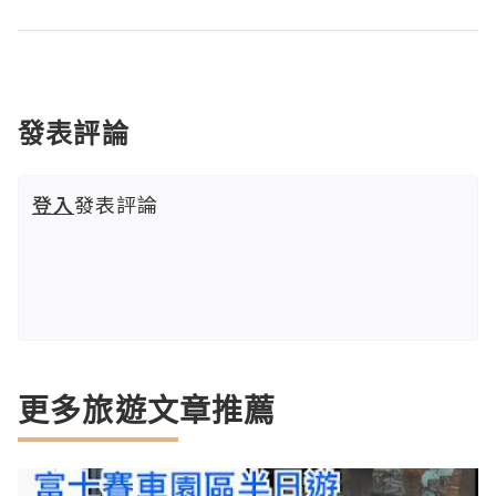
發表評論
登入
發表評論
更多旅遊文章推薦