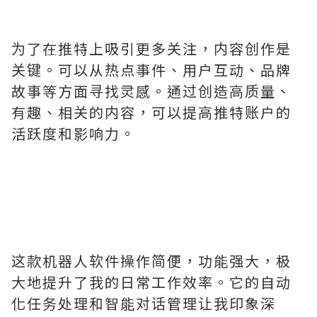
为了在推特上吸引更多关注，内容创作是
关键。可以从热点事件、用户互动、品牌
故事等方面寻找灵感。通过创造高质量、
有趣、相关的内容，可以提高推特账户的
活跃度和影响力。
这款机器人软件操作简便，功能强大，极
大地提升了我的日常工作效率。它的自动
化任务处理和智能对话管理让我印象深