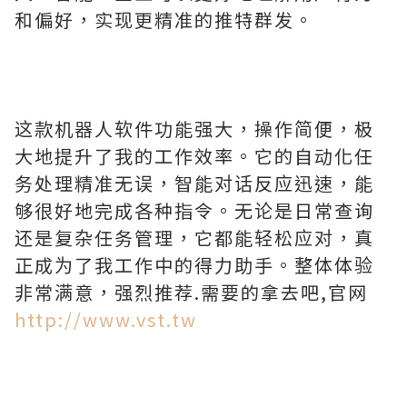
和偏好，实现更精准的推特群发。
这款机器人软件功能强大，操作简便，极
大地提升了我的工作效率。它的自动化任
务处理精准无误，智能对话反应迅速，能
够很好地完成各种指令。无论是日常查询
还是复杂任务管理，它都能轻松应对，真
正成为了我工作中的得力助手。整体体验
非常满意，强烈推荐.需要的拿去吧,官网
http://www.vst.tw