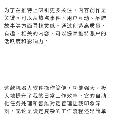
为了在推特上吸引更多关注，内容创作是
关键。可以从热点事件、用户互动、品牌
故事等方面寻找灵感。通过创造高质量、
有趣、相关的内容，可以提高推特账户的
活跃度和影响力。
这款机器人软件操作简便，功能强大，极
大地提升了我的日常工作效率。它的自动
化任务处理和智能对话管理让我印象深
刻。无论是设定复杂的工作流程还是简单