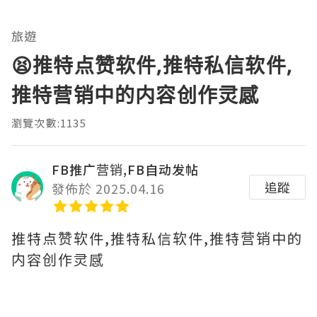
旅遊
😫推特点赞软件,推特私信软件,
推特营销中的内容创作灵感
瀏覽次數:1135
FB推广营销,FB自动发帖
追蹤
發佈於 2025.04.16
推特点赞软件,推特私信软件,推特营销中的
内容创作灵感