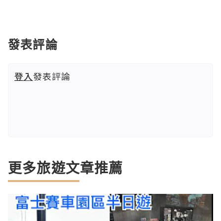
發表評論
登入
發表評論
更多旅遊文章推薦