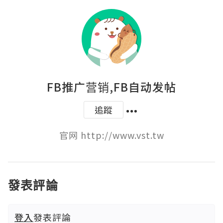
FB推广营销,FB自动发帖
追蹤
官网 http://www.vst.tw
發表評論
登入
發表評論