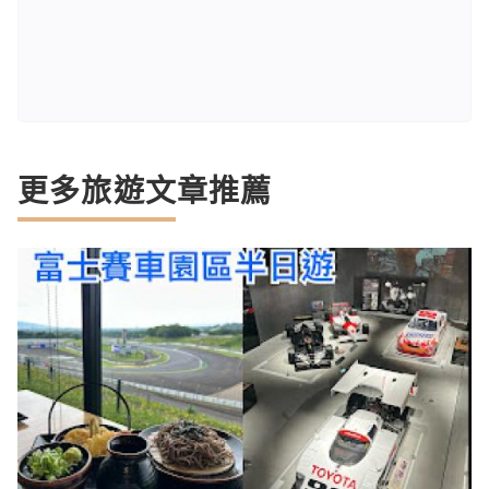
更多旅遊文章推薦