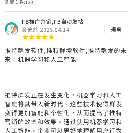
瀏覽次數:123
FB推广营销,FB自动发帖
追蹤
發佈於 2025.04.14
推特群发软件,推特群控软件,推特群发的未
来：机器学习和人工智能
推特群发正在发生变化，机器学习和人工
智能将其带入新时代。这些技术使得群发
变得更加智能和个性化，从而提高了推特
营销的效率和效果。通过使用机器学习和
人工智能，企业可以更好地理解用户行为