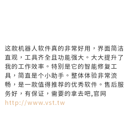
这款机器人软件真的非常好用，界面简洁
直观，工具齐全且功能强大。大大提升了
我的工作效率。特别是它的智能修复工
具，简直是个小助手。整体体验非常流
畅，是一款值得推荐的优秀软件。售后服
务好，有保证，需要的拿去吧,官网
http://www.vst.tw