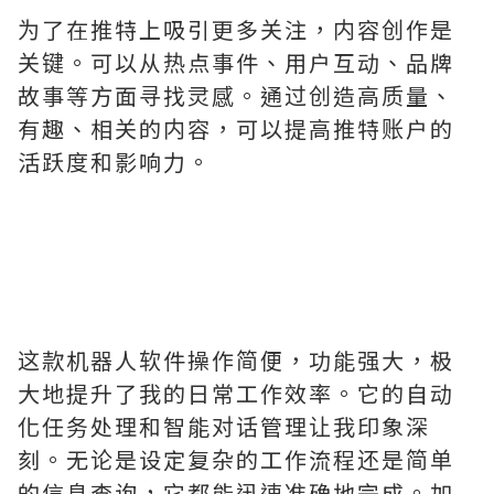
为了在推特上吸引更多关注，内容创作是
关键。可以从热点事件、用户互动、品牌
故事等方面寻找灵感。通过创造高质量、
有趣、相关的内容，可以提高推特账户的
活跃度和影响力。
这款机器人软件操作简便，功能强大，极
大地提升了我的日常工作效率。它的自动
化任务处理和智能对话管理让我印象深
刻。无论是设定复杂的工作流程还是简单
的信息查询，它都能迅速准确地完成。加