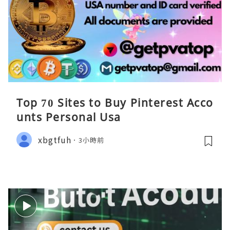
Top 70 Sites to Buy Pinterest Acco
unts Personal Usa
xbgtfuh
3小時前