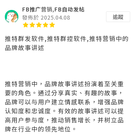
FB推广营销,FB自动发帖
追蹤
發佈於 2025.04.08
推特群发软件,推特群控软件,推特营销中的
品牌故事讲述
推特营销中，品牌故事讲述扮演着至关重
要的角色。通过分享真实、有趣的故事，
品牌可以与用户建立情感联系，增强品牌
认知度和忠诚度。有效的故事讲述可以提
高用户参与度，推动销售增长，并树立品
牌在行业中的领先地位。