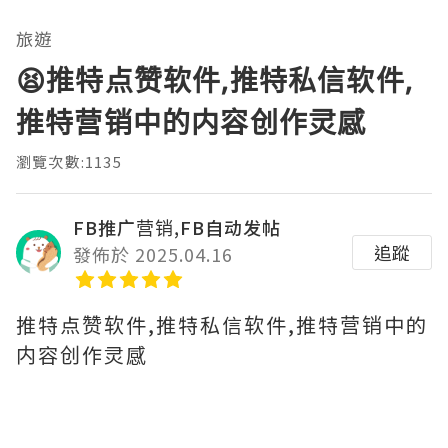
旅遊
😫推特点赞软件,推特私信软件,
推特营销中的内容创作灵感
瀏覽次數:1135
FB推广营销,FB自动发帖
追蹤
發佈於 2025.04.16
推特点赞软件,推特私信软件,推特营销中的
内容创作灵感