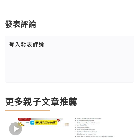
發表評論
登入
發表評論
更多親子文章推薦