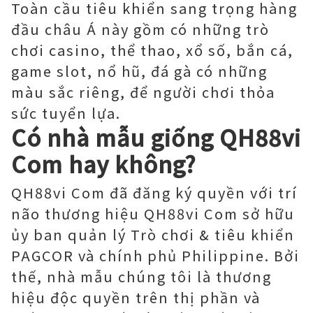
Toàn cầu tiêu khiển sang trọng hàng
đầu châu Á này gồm có những trò
chơi casino, thể thao, xổ số, bắn cá,
game slot, nổ hũ, đá gà có những
màu sắc riêng, để người chơi thỏa
sức tuyển lựa.
Có nhà mẫu giống QH88vi
Com hay không?
QH88vi Com đã đăng ký quyền với trí
não thương hiệu QH88vi Com sở hữu
ủy ban quản lý Trò chơi & tiêu khiển
PAGCOR và chính phủ Philippine. Bởi
thế, nhà mẫu chúng tôi là thương
hiệu độc quyền trên thị phần và