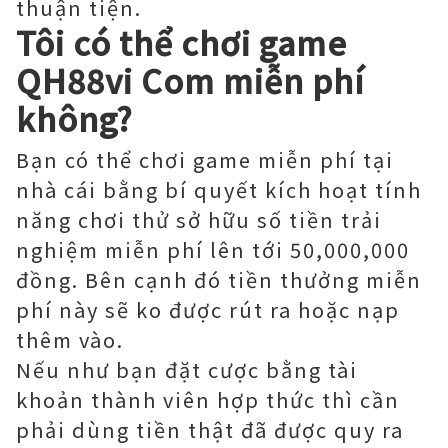
thuận tiện.
Tôi có thể chơi game
QH88vi Com miễn phí
không?
Bạn có thể chơi game miễn phí tại
nhà cái bằng bí quyết kích hoạt tính
năng chơi thử sở hữu số tiền trải
nghiệm miễn phí lên tới 50,000,000
đồng. Bên cạnh đó tiền thưởng miễn
phí này sẽ ko được rút ra hoặc nạp
thêm vào.
Nếu như bạn đặt cược bằng tài
khoản thành viên hợp thức thì cần
phải dùng tiền thật đã được quy ra