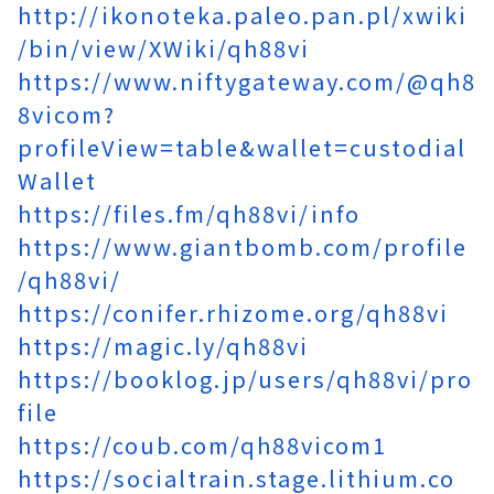
http://ikonoteka.paleo.pan.pl/xwiki
/bin/view/XWiki/qh88vi
https://www.niftygateway.com/@qh8
8vicom?
profileView=table&wallet=custodial
Wallet
https://files.fm/qh88vi/info
https://www.giantbomb.com/profile
/qh88vi/
https://conifer.rhizome.org/qh88vi
https://magic.ly/qh88vi
https://booklog.jp/users/qh88vi/pro
file
https://coub.com/qh88vicom1
https://socialtrain.stage.lithium.co