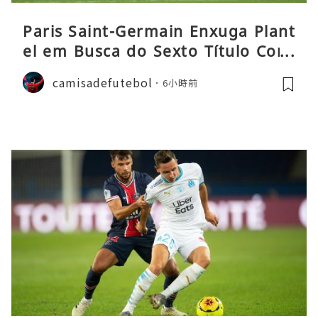
Paris Saint-Germain Enxuga Plant
el em Busca do Sexto Título Cons
ecutivo da Liga
camisadefutebol
6小時前