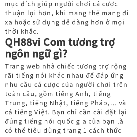
mục đích giúp người chơi cá cược
thuận lợi hơn, khi mang thể mang đi
xa hoặc sử dụng dễ dàng hơn ở mọi
thời khắc.
QH88vi Com tương trợ
ngôn ngữ gì?
Trang web nhà chiếc tương trợ rộng
rãi tiếng nói khác nhau để đáp ứng
nhu cầu cá cược của người chơi trên
toàn cầu, gồm tiếng Anh, tiếng
Trung, tiếng Nhật, tiếng Pháp,… và
cả tiếng Việt. Bạn chỉ cần cài đặt lại
đúng tiếng nói quốc gia của bạn là
có thể tiêu dùng trang 1 cách thức