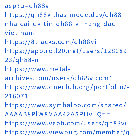
asp?u=qh88vi
https://qh88vi.hashnode.dev/qh88-
nha-cai-uy-tin-qh88-vi-hang-dau-
viet-nam
https://8tracks.com/qh88vi
https://app.roll20.net/users/128089
23/qh88-n
https://www.metal-
archives.com/users/qh88vicom1
https://www.oneclub.org/portfolio/-
216071
https://www.symbaloo.com/shared/
AAAAB8PlW8MAA42ASPHv_Q==
https://www.veoh.com/users/qh88vi
https://www.viewbug.com/member/q