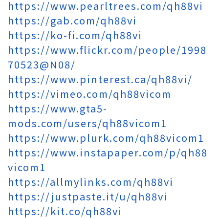
https://www.pearltrees.com/qh88vi
https://gab.com/qh88vi
https://ko-fi.com/qh88vi
https://www.flickr.com/people/1998
70523@N08/
https://www.pinterest.ca/qh88vi/
https://vimeo.com/qh88vicom
https://www.gta5-
mods.com/users/qh88vicom1
https://www.plurk.com/qh88vicom1
https://www.instapaper.com/p/qh88
vicom1
https://allmylinks.com/qh88vi
https://justpaste.it/u/qh88vi
https://kit.co/qh88vi