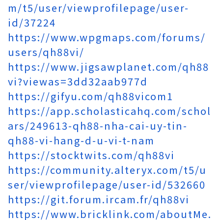
m/t5/user/viewprofilepage/user-
id/37224
https://www.wpgmaps.com/forums/
users/qh88vi/
https://www.jigsawplanet.com/qh88
vi?viewas=3dd32aab977d
https://gifyu.com/qh88vicom1
https://app.scholasticahq.com/schol
ars/249613-qh88-nha-cai-uy-tin-
qh88-vi-hang-d-u-vi-t-nam
https://stocktwits.com/qh88vi
https://community.alteryx.com/t5/u
ser/viewprofilepage/user-id/532660
https://git.forum.ircam.fr/qh88vi
https://www.bricklink.com/aboutMe.