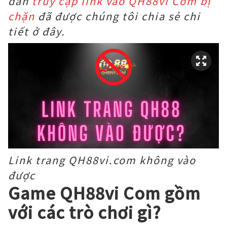
dẫn
truy cập link vào QH88vi Com bị
chặn
đã được chúng tôi chia sẻ chi
tiết ở đây.
Link trang QH88vi.com không vào
được
Game QH88vi Com gồm
với các trò chơi gì?