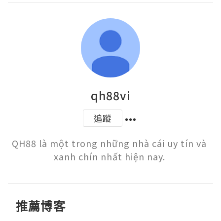
qh88vi
追蹤
QH88 là một trong những nhà cái uy tín và 
xanh chín nhất hiện nay. 
推薦博客