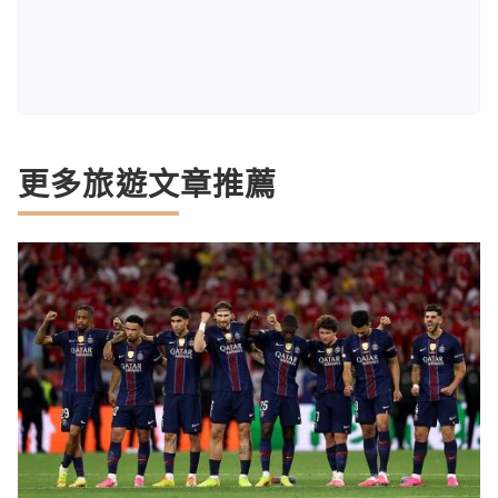
更多旅遊文章推薦