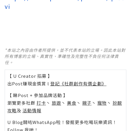
vi
*本站之內容由作者所提供，並不代表本站的立場。因此本站對
所有博客的立場、真實性、準確性及完整性不負任何法律責
任。
【 U Creator 招募 】
出Post賺現金獎賞 l
登記《社群創作有價企劃》
【 睇Post + 參加品牌活動 】
瀏覽更多社群
打卡
丶
旅遊
丶
美食
丶
親子
丶
寵物
丶
扮靚
攻略
及
活動情報
U Blog開咗WhatsApp啦！發掘更多吃喝玩樂資訊！
Follow 我哋
！