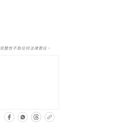
及完整性不負任何法律責任。