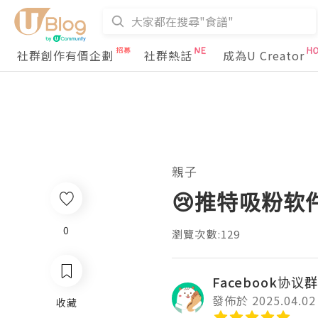
社群創作有價企劃
社群熱話
成為U Creator
親子
😢推特吸粉软
0
瀏覽次數:129
Facebook协议
發佈於 2025.04.02
收藏