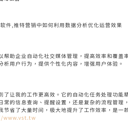
信软件,推特营销中如何利用数据分析优化运营效果
以帮助企业自动化社交媒体管理，提高效率和覆盖
分析用户行为，提供个性化内容，增强用户体验。
到了让我的工作更高效。它的自动化任务处理功能
日常的信息查询、提醒设置，还是复杂的流程管理
我节省了大量时间，极大地提升了工作效率，是一
//www.vst.tw