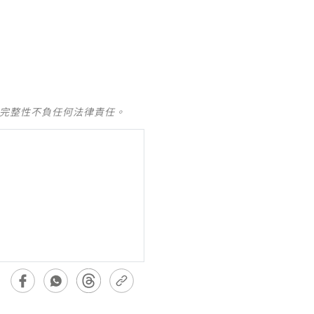
及完整性不負任何法律責任。