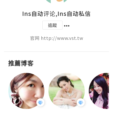
Ins自动评论,Ins自动私信
追蹤
官网 http://www.vst.tw
推薦博客