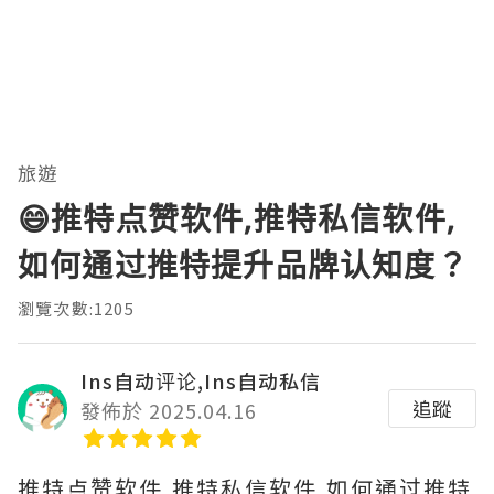
旅遊
😄推特点赞软件,推特私信软件,
如何通过推特提升品牌认知度？
瀏覽次數:1205
Ins自动评论,Ins自动私信
追蹤
發佈於 2025.04.16
推特点赞软件,推特私信软件,如何通过推特