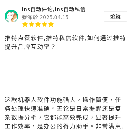
Ins自动评论,Ins自动私信
追蹤
發佈於 2025.04.15
推特点赞软件,推特私信软件,如何通过推特
提升品牌互动率？
这款机器人软件功能强大，操作简便，任
务处理快速准确。无论是日常提醒还是复
杂数据分析，它都能高效完成，显著提升
工作效率，是办公的得力助手。非常满意.