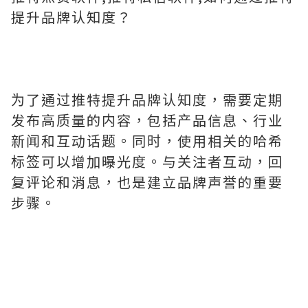
提升品牌认知度？
为了通过推特提升品牌认知度，需要定期
发布高质量的内容，包括产品信息、行业
新闻和互动话题。同时，使用相关的哈希
标签可以增加曝光度。与关注者互动，回
复评论和消息，也是建立品牌声誉的重要
步骤。