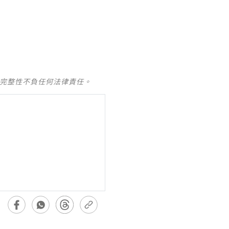
及完整性不負任何法律責任。