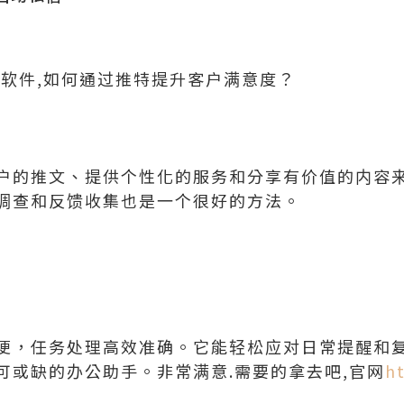
信软件,如何通过推特提升客户满意度？
户的推文、提供个性化的服务和分享有价值的内容
调查和反馈收集也是一个很好的方法。
便，任务处理高效准确。它能轻松应对日常提醒和
可或缺的办公助手。非常满意.需要的拿去吧,官网
h