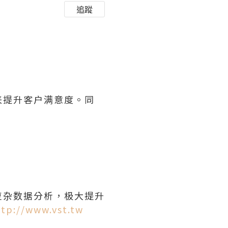
追蹤
来提升客户满意度。同
复杂数据分析，极大提升
ttp://www.vst.tw