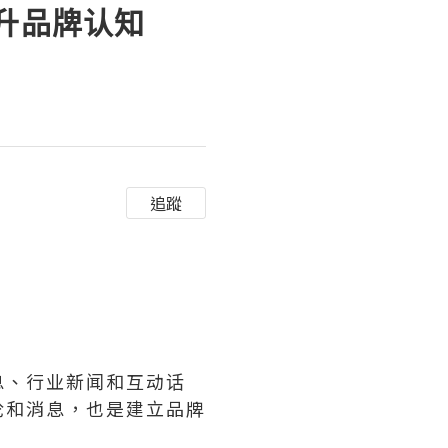
提升品牌认知
追蹤
息、行业新闻和互动话
论和消息，也是建立品牌