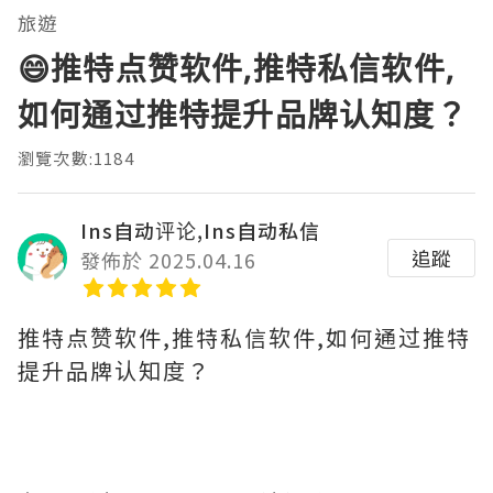
旅遊
😄推特点赞软件,推特私信软件,
如何通过推特提升品牌认知度？
瀏覽次數:1184
Ins自动评论,Ins自动私信
追蹤
發佈於 2025.04.16
推特点赞软件,推特私信软件,如何通过推特
提升品牌认知度？