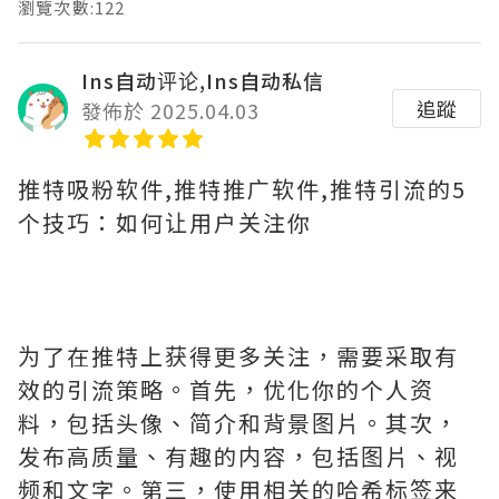
瀏覽次數:122
Ins自动评论,Ins自动私信
追蹤
發佈於 2025.04.03
推特吸粉软件,推特推广软件,推特引流的5
个技巧：如何让用户关注你
为了在推特上获得更多关注，需要采取有
效的引流策略。首先，优化你的个人资
料，包括头像、简介和背景图片。其次，
发布高质量、有趣的内容，包括图片、视
频和文字。第三，使用相关的哈希标签来