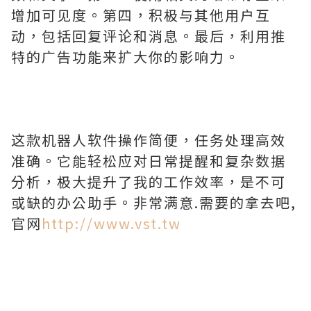
增加可见度。第四，积极与其他用户互
动，包括回复评论和消息。最后，利用推
特的广告功能来扩大你的影响力。
这款机器人软件操作简便，任务处理高效
准确。它能轻松应对日常提醒和复杂数据
分析，极大提升了我的工作效率，是不可
或缺的办公助手。非常满意.需要的拿去吧,
官网
http://www.vst.tw