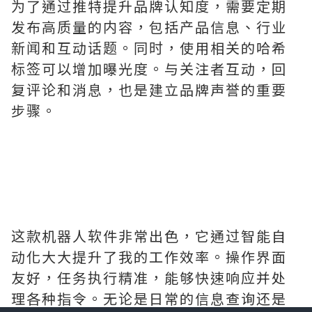
为了通过推特提升品牌认知度，需要定期
发布高质量的内容，包括产品信息、行业
新闻和互动话题。同时，使用相关的哈希
标签可以增加曝光度。与关注者互动，回
复评论和消息，也是建立品牌声誉的重要
步骤。
这款机器人软件非常出色，它通过智能自
动化大大提升了我的工作效率。操作界面
友好，任务执行精准，能够快速响应并处
理各种指令。无论是日常的信息查询还是