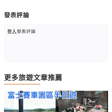
發表評論
登入
發表評論
更多旅遊文章推薦