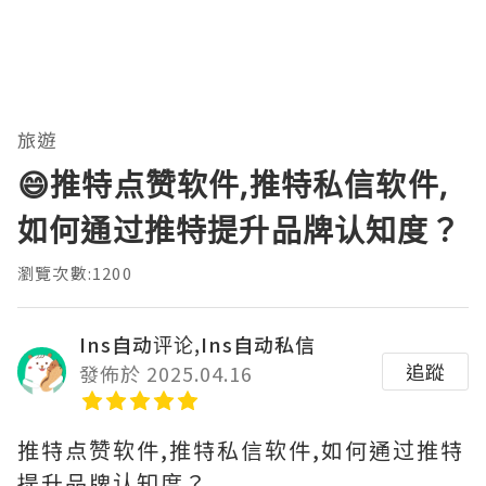
旅遊
😄推特点赞软件,推特私信软件,
如何通过推特提升品牌认知度？
瀏覽次數:1200
Ins自动评论,Ins自动私信
追蹤
發佈於 2025.04.16
推特点赞软件,推特私信软件,如何通过推特
提升品牌认知度？