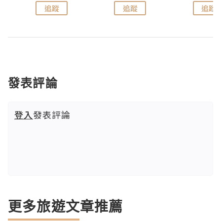
追蹤
追蹤
追蹤
發表評論
登入
發表評論
更多旅遊文章推薦