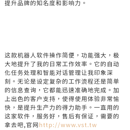
提升品牌的知名度和影响力。
这款机器人软件操作简便，功能强大，极
大地提升了我的日常工作效率。它的自动
化任务处理和智能对话管理让我印象深
刻。无论是设定复杂的工作流程还是简单
的信息查询，它都能迅速准确地完成。加
上出色的客户支持，使得使用体验非常愉
快，是提升生产力的得力助手。一直用的
这家软件，服务好，售后有保证，需要的
拿去吧,官网
http://www.vst.tw