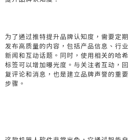
为了通过推特提升品牌认知度，需要定期
发布高质量的内容，包括产品信息、行业
新闻和互动话题。同时，使用相关的哈希
标签可以增加曝光度。与关注者互动，回
复评论和消息，也是建立品牌声誉的重要
步骤。
这款机器人软件非常出色，它通过智能自