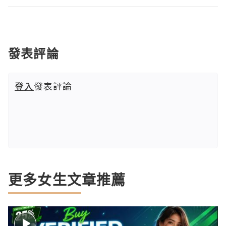
發表評論
登入
發表評論
更多女生文章推薦