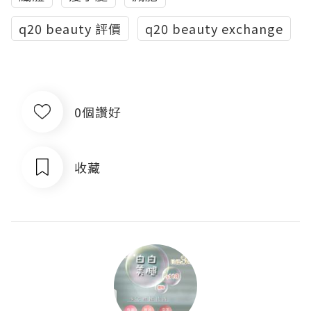
q20 beauty 評價
q20 beauty exchange
0個讚好
收藏