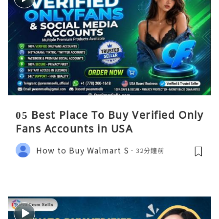
05 Best Place To Buy Verified Only
Fans Accounts in USA
How to Buy Walmart S
32分鐘前