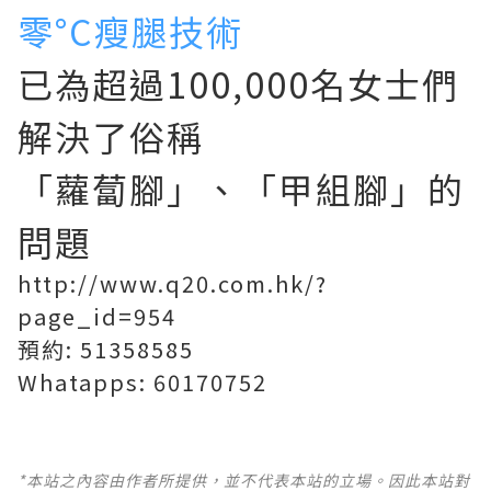
零°C瘦腿技術
已為超過100,000名女士們
解決了俗稱
「蘿蔔腳」、「甲組腳」的
問題
http://www.q20.com.hk/?
page_id=954
預約: 51358585
Whatapps: 60170752
*本站之內容由作者所提供，並不代表本站的立場。因此本站對