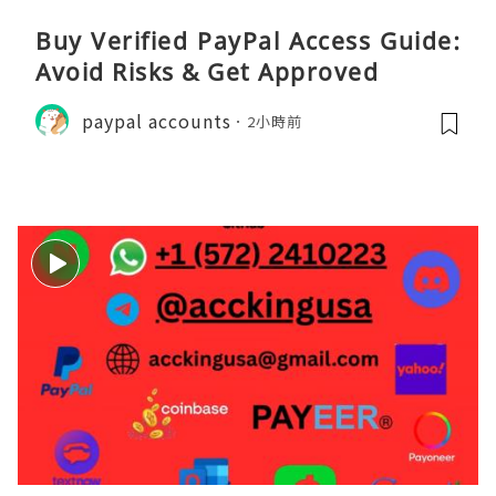
Buy Verified PayPal Access Guide:
Avoid Risks & Get Approved
paypal accounts
2小時前