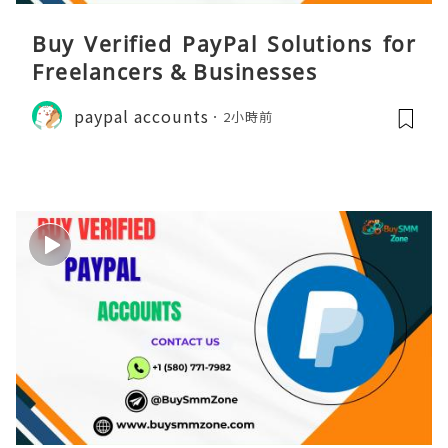
Buy Verified PayPal Solutions for
Freelancers & Businesses
paypal accounts
2小時前