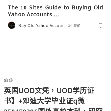
The 10 Sites Guide to Buying Old
Yahoo Accounts ...
Buy Old Yahoo Accoun
3小時前
旅遊
英国UOD文凭，UOD学历证
书】+邓迪大学毕业证q微