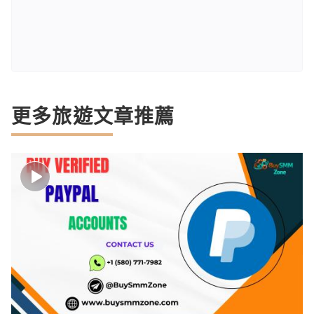
更多旅遊文章推薦